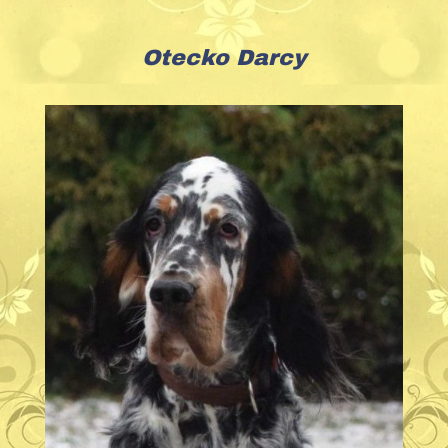
Otecko Darcy