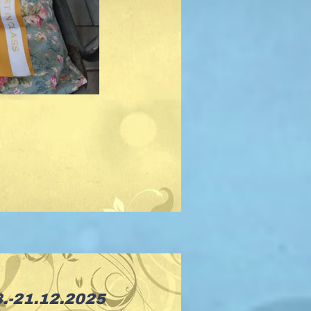
8.-21.12.2025