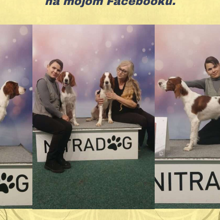
na mojom Facebooku.