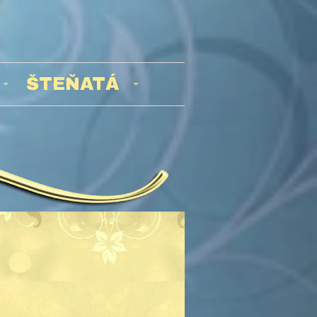
ŠTEŇATÁ