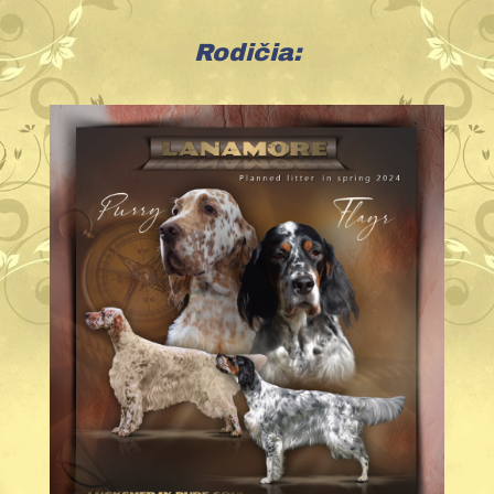
Rodičia: