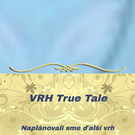
VRH True Tale
Naplánovali sme ďalší vrh