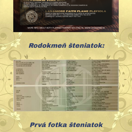
Rodokmeň šteniatok:
Prvá fotka šteniatok